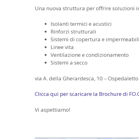
Una nuova struttura per offrire soluzioni i
Isolanti termici e acustici
Rinforzi strutturali
Sistemi di copertura e impermeabil
Linee vita
Ventilazione e condizionamento
Sistemi a secco
via A. della Gherardesca, 10 – Ospedaletto
Clicca qui per scaricare la Brochure di FO
Vi aspettiamo!