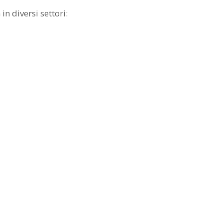
n diversi settori: