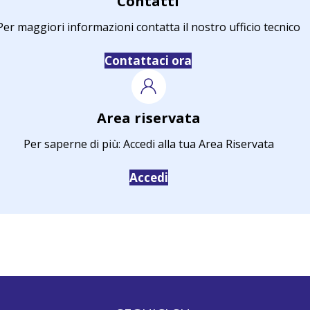
Contatti
Per maggiori informazioni contatta il nostro ufficio tecnico
Contattaci ora
Area riservata
Per saperne di più: Accedi alla tua Area Riservata
Accedi