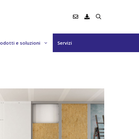
odotti e soluzioni
Servizi