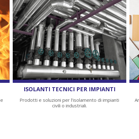
ISOLANTI TECNICI PER IMPIANTI
 e
Prodotti e soluzioni per l’isolamento di impianti
Am
civili o industriali.