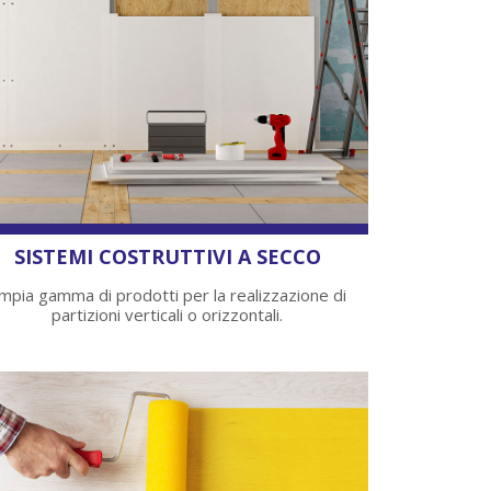
SISTEMI COSTRUTTIVI A SECCO
mpia gamma di prodotti per la realizzazione di
partizioni verticali o orizzontali.