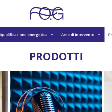
iqualificazione energetica
Aree di intervento
Pr
PRODOTTI