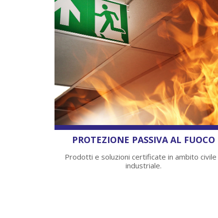
PROTEZIONE PASSIVA AL FUOCO
Prodotti e soluzioni certificate in ambito civile
industriale.