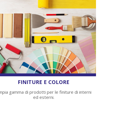
FINITURE E COLORE
pia gamma di prodotti per le finiture di interni
ed esterni.