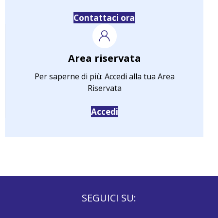
Contattaci ora
Area riservata
Per saperne di più: Accedi alla tua Area
Riservata
Accedi
SEGUICI SU: