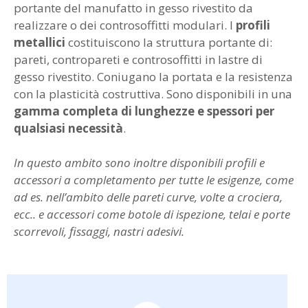
portante del manufatto in gesso rivestito da
realizzare o dei controsoffitti modulari. I
profili
metallici
costituiscono la struttura portante di:
pareti, contropareti e controsoffitti in lastre di
gesso rivestito. Coniugano la portata e la resistenza
con la plasticità costruttiva. Sono disponibili in una
gamma completa di lunghezze e spessori per
qualsiasi necessità
.
In questo ambito sono inoltre disponibili profili e
accessori a completamento per tutte le esigenze, come
ad es. nell’ambito delle pareti curve, volte a crociera,
ecc.. e accessori come botole di ispezione, telai e porte
scorrevoli, fissaggi, nastri adesivi.