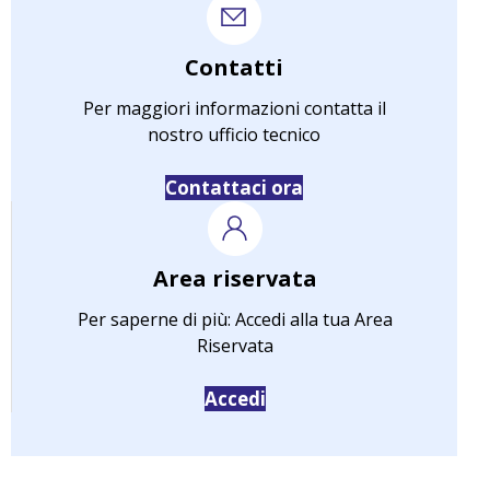
Contatti
Per maggiori informazioni contatta il
nostro ufficio tecnico
Contattaci ora
Area riservata
Per saperne di più: Accedi alla tua Area
Riservata
Accedi